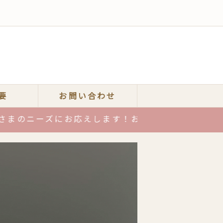
要
お問い合わせ
お応えします！お気軽にお電話またはメールでご相談