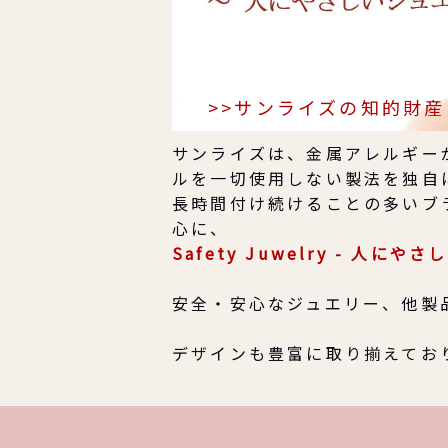
サンライズは、金属アレルギー
ルを一切使用しない製法を独自
長時間付け続けることの多いブ
心に、
Safety Juwelry - 人にや
安全・安心なジュエリー、他製
デザインも豊富に取り揃えてお