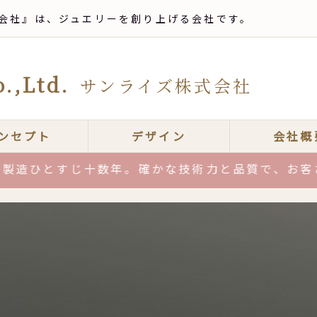
会社』は、ジュエリーを創り上げる会社です。
.,Ltd.
サンライズ株式会社
ンセプト
デザイン
会社概
数年。確かな技術力と品質で、お客さまのニーズに