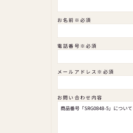
お名前
※必須
電話番号
※必須
メールアドレス
※必須
お問い合わせ内容