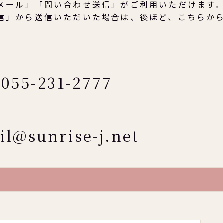
メール」「問い合わせ送信」がご利用いただけます
信」から送信いただいた場合は、後ほど、こちらか
055-231-2777
il@sunrise-j.net