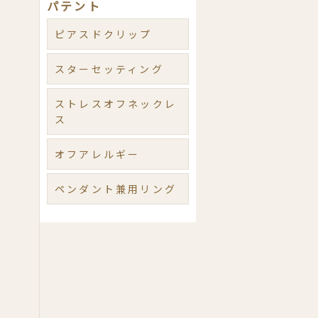
パテント
ピアスドクリップ
スターセッティング
ストレスオフネックレ
ス
オフアレルギー
ペンダント兼用リング