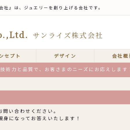
会社』は、ジュエリーを創り上げる会社です。
.,Ltd.
サンライズ株式会社
ンセプト
デザイン
会社概
力と品質で、お客さまのニーズにお応えします！お
お問い合わせください。
親身になってお答えいたします！