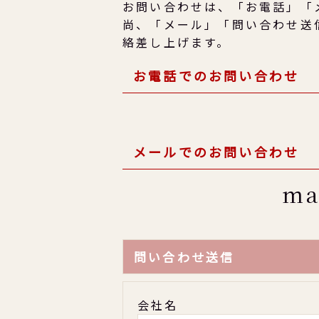
お問い合わせは、「お電話」「
尚、「メール」「問い合わせ送
絡差し上げます。
お電話でのお問い合わせ
メールでのお問い合わせ
ma
問い合わせ送信
会社名