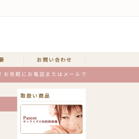
要
お問い合わせ
気軽にお電話またはメールでご相談ください。
取扱い商品