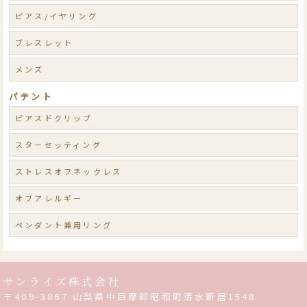
ピアス/イヤリング
ブレスレット
メンズ
パテント
ピアスドクリップ
スターセッティング
ストレスオフネックレス
オフアレルギー
ペンダント兼用リング
サンライズ株式会社
〒409-3867 山梨県中巨摩郡昭和町清水新居1548