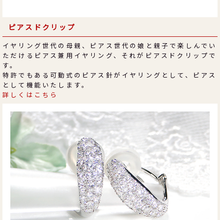
ピアスドクリップ
イヤリング世代の母親、ピアス世代の娘と親子で楽しんでい
ただけるピアス兼用イヤリング、それがピアスドクリップで
す。
特許でもある可動式のピアス針がイヤリングとして、ピアス
として機能いたします。
詳しくはこちら