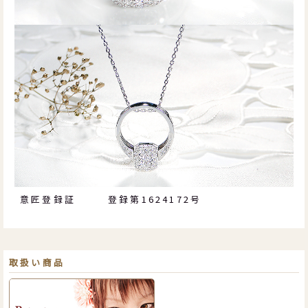
意匠登録証
登録第1624172号
取扱い商品