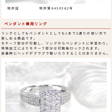
特許証
特許第6450562号
ペンダント兼用リング
リングとしてもペンダントとしても1本で2通りの使い方で
楽しめる商品です。
モチーフ部分が可動し、リングからペンダントに早変わり。
特殊加工によりモチーフ部分は可動後ロックされます。
装着時にヘッドがグラグラ動いたりすることはありません。