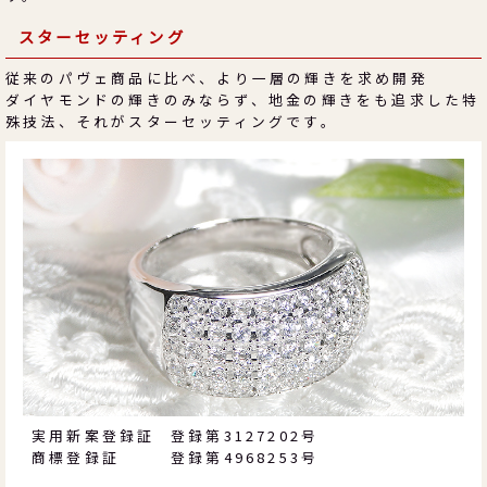
スターセッティング
従来のパヴェ商品に比べ、より一層の輝きを求め開発
ダイヤモンドの輝きのみならず、地金の輝きをも追求した特
殊技法、それがスターセッティングです。
実用新案登録証
登録第3127202号
商標登録証
登録第4968253号