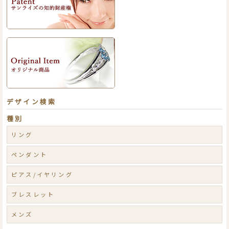
デザイン検索
種別
リング
ペンダント
ピアス/イヤリング
ブレスレット
メンズ