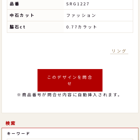
品番
SRG1227
中石カット
ファッション
脇石ct
0.77カラット
リング
このデザインを問合
せ
※商品番号が問合せ内容に自動挿入されます。
検索
キーワード