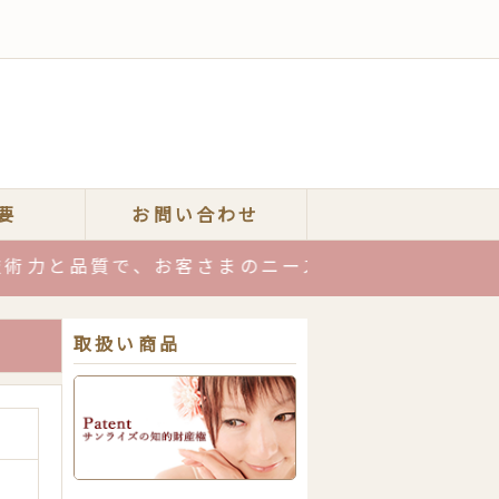
要
お問い合わせ
品質で、お客さまのニーズにお応えします！お気軽
取扱い商品