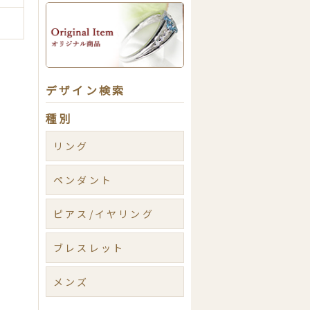
デザイン検索
種別
リング
ペンダント
ピアス/イヤリング
ブレスレット
メンズ