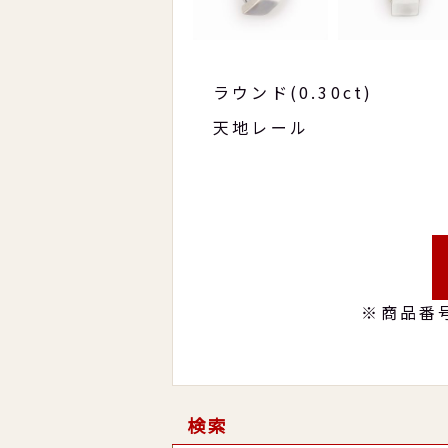
ラウンド(0.30ct)
天地レール
※商品番
検索