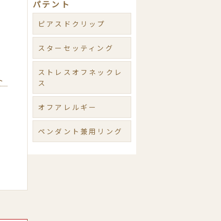
パテント
ピアスドクリップ
スターセッティング
ストレスオフネックレ
ト
ス
オフアレルギー
ペンダント兼用リング