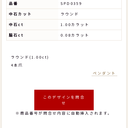
品番
SPD0359
中石カット
ラウンド
中石ct
1.00カラット
脇石ct
0.08カラット
ラウンド(1.00ct)
4本爪
ペンダント
このデザインを問合
せ
※商品番号が問合せ内容に自動挿入されます。