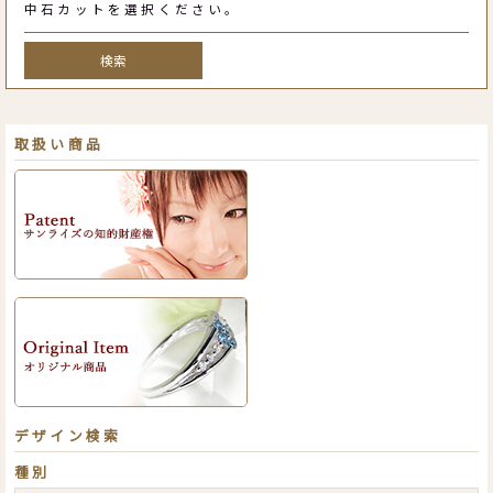
中石カットを選択ください。
検索
取扱い商品
デザイン検索
種別