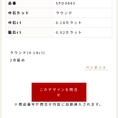
品番
SPD0663
中石カット
ラウンド
中石ct
0.18カラット
脇石ct
0.02カラット
ラウンド(0.18ct)
2点留め
ペンダント
このデザインを問合
せ
※商品番号が問合せ内容に自動挿入されます。