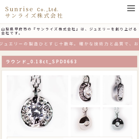
Sunrise
Co.,Ltd.
サンライズ株式会社
山梨県甲府市の『サンライズ株式会社』は、ジュエリーを創り上げる
会社です。
ュエリーの製造ひとすじ十数年。確かな技術力と品質で、お客
ラウンド_0.18ct_SPD0663