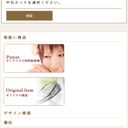
中石カットを選択ください。
検索
取扱い商品
デザイン検索
種別