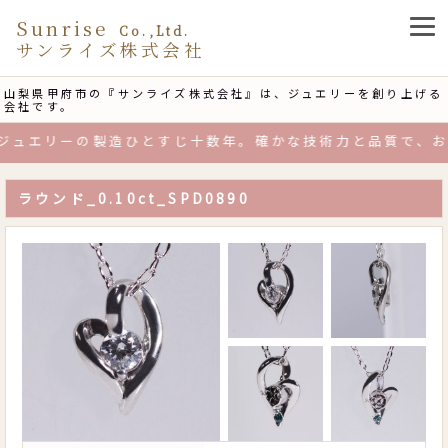
Sunrise
Co.,Ltd.
サンライズ株式会社
山梨県甲府市の『サンライズ株式会社』は、ジュエリーを創り上げる
会社です。
ュエリーの製造ひとすじ十数年。確かな技術力と品質で、お客
ラウンド_0.10ct_SPD0890