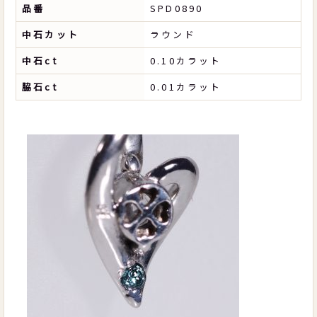
品番
SPD0890
中石カット
ラウンド
中石ct
0.10カラット
脇石ct
0.01カラット