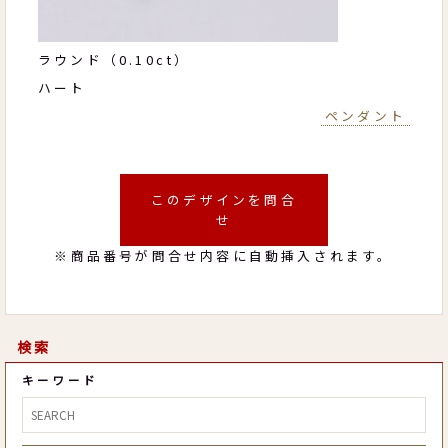
ラウンド（0.10ct）
ハート
ペンダント
このデザインを問合
せ
※商品番号が問合せ内容に自動挿入されます。
検索
キーワード