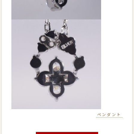
ペンダント