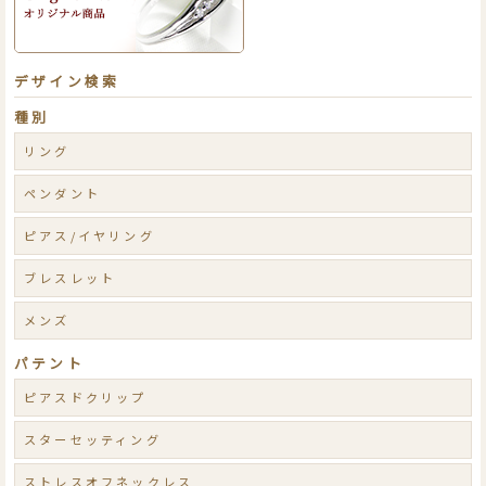
デザイン検索
種別
リング
ペンダント
ピアス/イヤリング
ブレスレット
メンズ
パテント
ピアスドクリップ
スターセッティング
ストレスオフネックレス