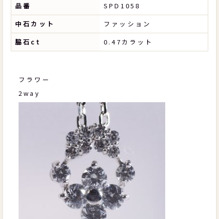
品番
SPD1058
中石カット
ファッション
脇石ct
0.47カラット
フラワー
2way