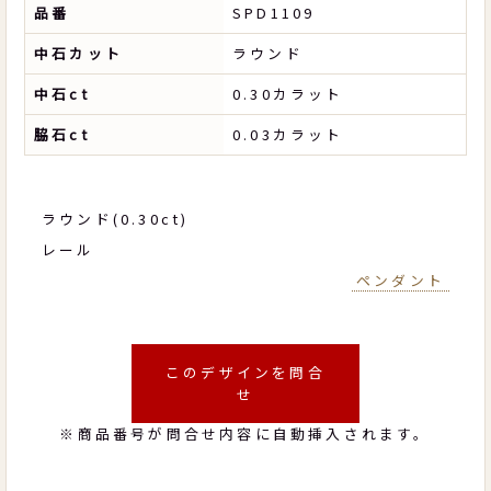
品番
SPD1109
中石カット
ラウンド
中石ct
0.30カラット
脇石ct
0.03カラット
ラウンド(0.30ct)
レール
ペンダント
このデザインを問合
せ
※商品番号が問合せ内容に自動挿入されます。