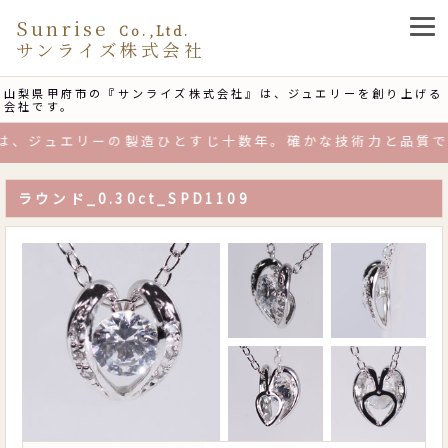
Sunrise
Co.,Ltd.
サンライズ株式会社
山梨県甲府市の『サンライズ株式会社』は、ジュエリーを創り上げる
会社です。
、ジュエリーの製造ひとすじ十数年。確かな技術力と品質で、
ラウンド_0.30ct_SPD1109