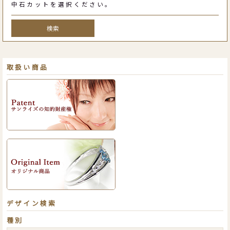
中石カットを選択ください。
検索
取扱い商品
デザイン検索
種別