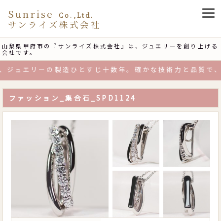
Sunrise
Co.,Ltd.
サンライズ株式会社
山梨県甲府市の『サンライズ株式会社』は、ジュエリーを創り上げる
会社です。
ジュエリーの製造ひとすじ十数年。確かな技術力と品質で、お
ファッション_集合石_SPD1124