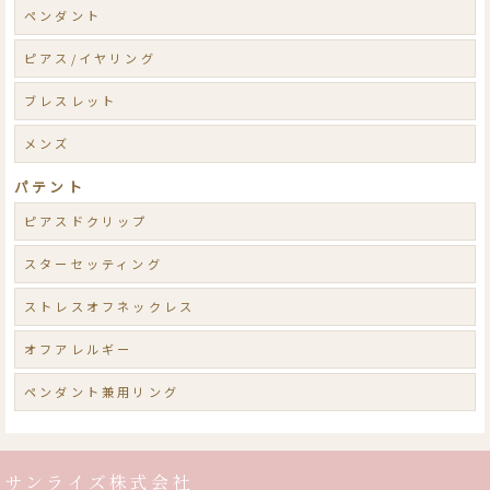
ペンダント
ピアス/イヤリング
ブレスレット
メンズ
パテント
ピアスドクリップ
スターセッティング
ストレスオフネックレス
オフアレルギー
ペンダント兼用リング
サンライズ株式会社