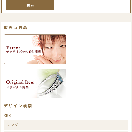
検索
取扱い商品
デザイン検索
種別
リング