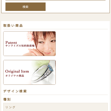
検索
取扱い商品
デザイン検索
種別
リング