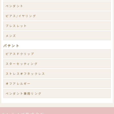
ペンダント
ピアス/イヤリング
ブレスレット
メンズ
パテント
ピアスドクリップ
スターセッティング
ストレスオフネックレス
オフアレルギー
ペンダント兼用リング