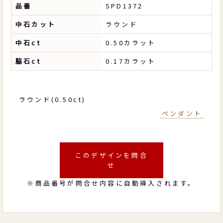
品番
SPD1372
中石カット
ラウンド
中石ct
0.50カラット
脇石ct
0.17カラット
ラウンド(0.50ct)
ペンダント
このデザインを問合
せ
※商品番号が問合せ内容に自動挿入されます。