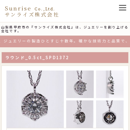
Sunrise
Co.,Ltd.
サンライズ株式会社
山梨県甲府市の『サンライズ株式会社』は、ジュエリーを創り上げる
会社です。
ジュエリーの製造ひとすじ十数年。確かな技術力と品質で、お
ラウンド_0.5ct_SPD1372