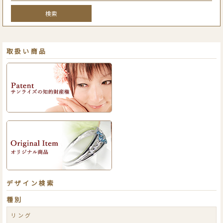
検索
取扱い商品
デザイン検索
種別
リング