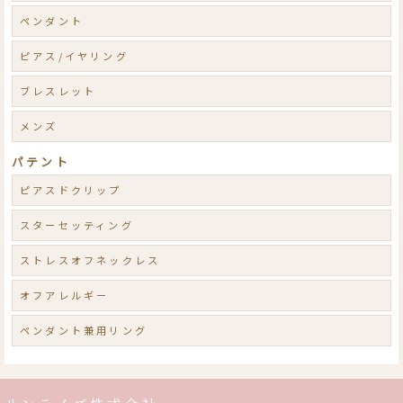
ペンダント
ピアス/イヤリング
ブレスレット
メンズ
パテント
ピアスドクリップ
スターセッティング
ストレスオフネックレス
オフアレルギー
ペンダント兼用リング