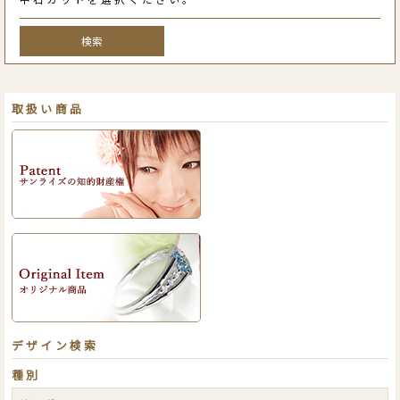
検索
取扱い商品
デザイン検索
種別