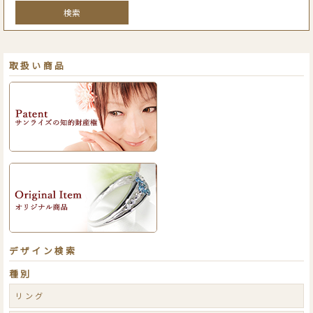
検索
取扱い商品
デザイン検索
種別
リング