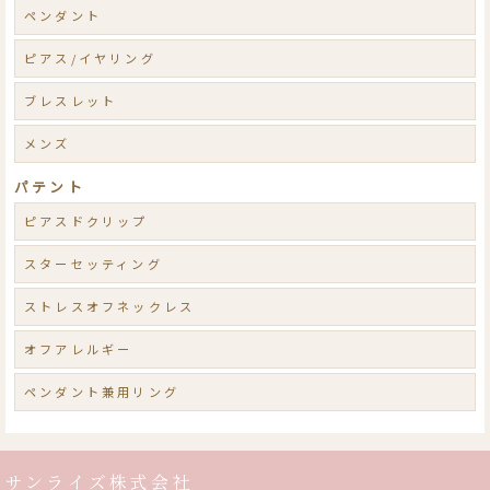
ペンダント
ピアス/イヤリング
ブレスレット
メンズ
パテント
ピアスドクリップ
スターセッティング
ストレスオフネックレス
オフアレルギー
ペンダント兼用リング
サンライズ株式会社