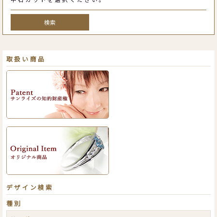
検索
取扱い商品
デザイン検索
種別