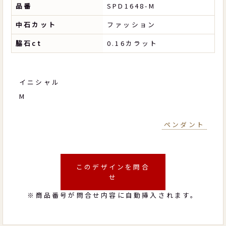
品番
SPD1648-M
中石カット
ファッション
脇石ct
0.16カラット
イニシャル
M
ペンダント
このデザインを問合
せ
※商品番号が問合せ内容に自動挿入されます。