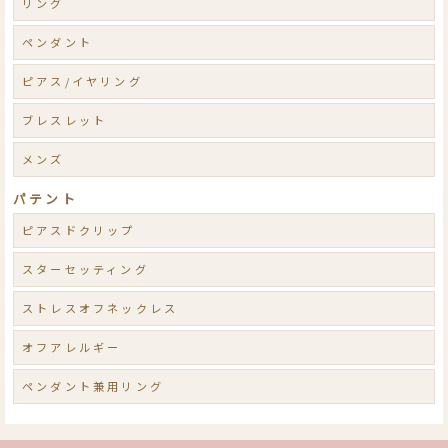
リング
ペンダント
ピアス/イヤリング
ブレスレット
メンズ
パテント
ピアスドクリップ
スターセッティング
ストレスオフネックレス
オフアレルギー
ペンダント兼用リング