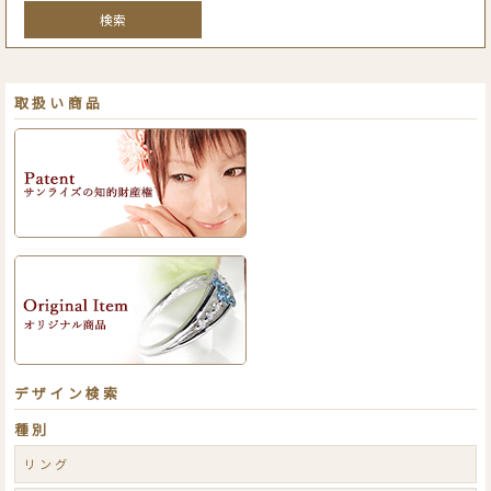
検索
取扱い商品
デザイン検索
種別
リング