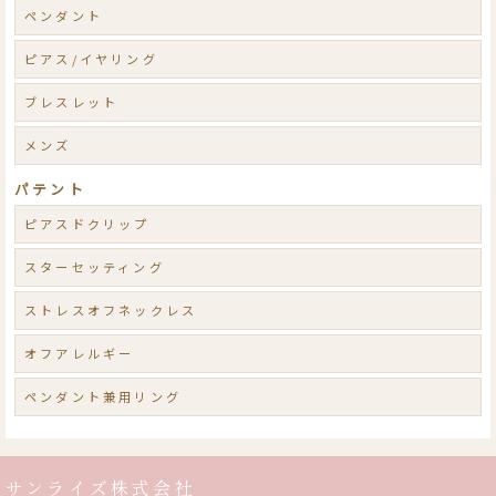
ペンダント
ピアス/イヤリング
ブレスレット
メンズ
パテント
ピアスドクリップ
スターセッティング
ストレスオフネックレス
オフアレルギー
ペンダント兼用リング
サンライズ株式会社