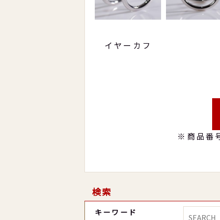
イヤーカフ
※商品番
検索
キーワード