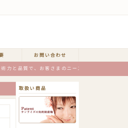
要
お問い合わせ
品質で、お客さまのニーズにお応えします！お気軽
取扱い商品