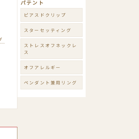
パテント
ピアスドクリップ
スターセッティング
グ
ストレスオフネックレ
ス
オフアレルギー
ペンダント兼用リング