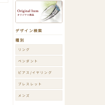
デザイン検索
種別
リング
ペンダント
ピアス/イヤリング
ブレスレット
メンズ