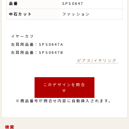
品番
SPS0647
中石カット
ファッション
イヤーカフ
左耳用品番：SPS0647A
右耳用品番：SPS0647B
ピアス/イヤリング
このデザインを問合
せ
※商品番号が問合せ内容に自動挿入されます。
検索