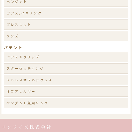
ペンダント
ピアス/イヤリング
ブレスレット
メンズ
パテント
ピアスドクリップ
スターセッティング
ストレスオフネックレス
オフアレルギー
ペンダント兼用リング
サンライズ株式会社