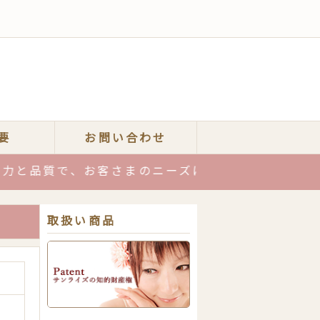
要
お問い合わせ
質で、お客さまのニーズにお応えします！お気軽にお
取扱い商品