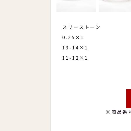
スリーストーン
0.25×1
13-14×1
11-12×1
※商品番