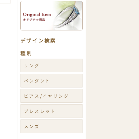
デザイン検索
種別
リング
ペンダント
ピアス/イヤリング
ブレスレット
メンズ