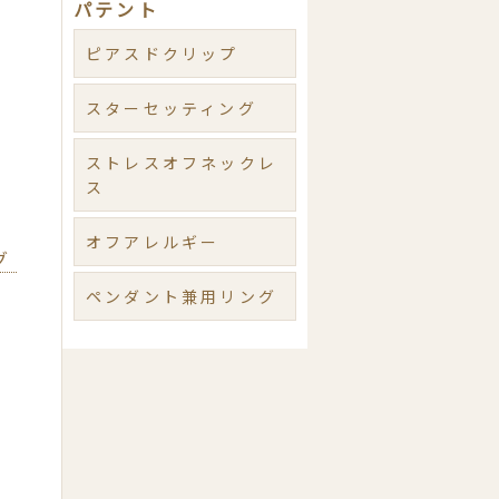
パテント
ピアスドクリップ
スターセッティング
ストレスオフネックレ
ス
オフアレルギー
グ
ペンダント兼用リング