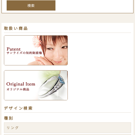
検索
取扱い商品
デザイン検索
種別
リング