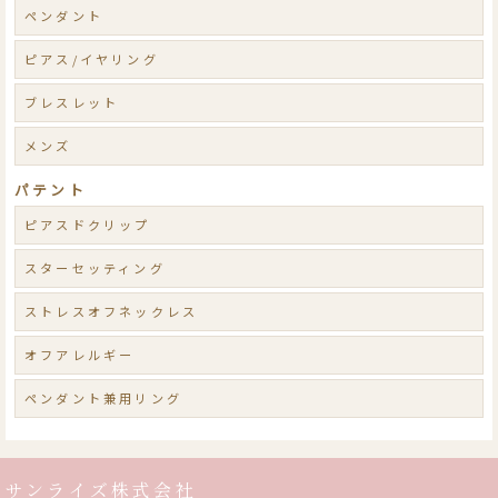
ペンダント
ピアス/イヤリング
ブレスレット
メンズ
パテント
ピアスドクリップ
スターセッティング
ストレスオフネックレス
オフアレルギー
ペンダント兼用リング
サンライズ株式会社