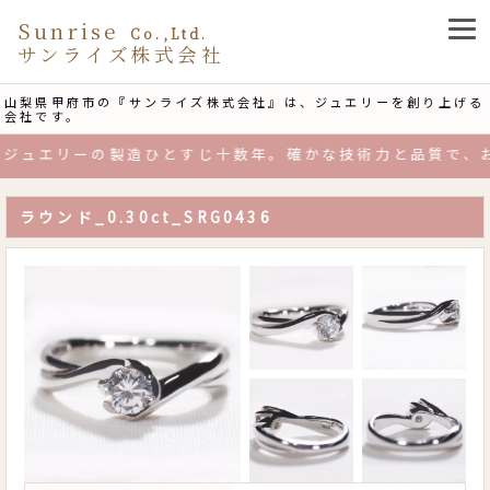
Sunrise
Co.,Ltd.
サンライズ株式会社
山梨県甲府市の『サンライズ株式会社』は、ジュエリーを創り上げる
会社です。
ジュエリーの製造ひとすじ十数年。確かな技術力と品質で、お
ラウンド_0.30ct_SRG0436