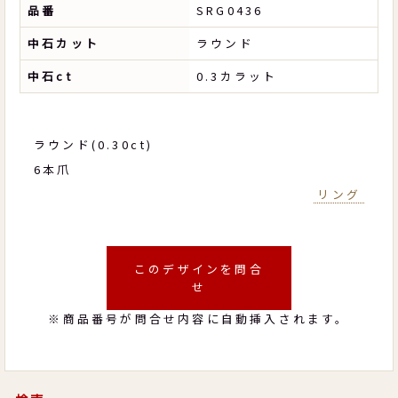
品番
SRG0436
中石カット
ラウンド
中石ct
0.3カラット
ラウンド(0.30ct)
6本爪
リング
このデザインを問合
せ
※商品番号が問合せ内容に自動挿入されます。