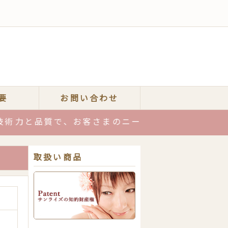
要
お問い合わせ
品質で、お客さまのニーズにお応えします！お気軽
取扱い商品