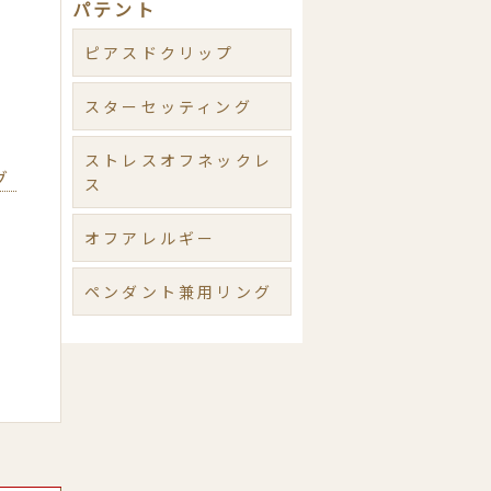
パテント
ピアスドクリップ
スターセッティング
ストレスオフネックレ
グ
ス
オフアレルギー
ペンダント兼用リング