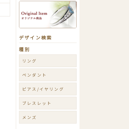
デザイン検索
種別
リング
ペンダント
ピアス/イヤリング
ブレスレット
メンズ