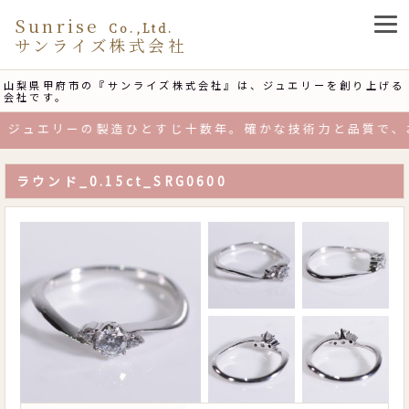
Sunrise
Co.,Ltd.
サンライズ株式会社
山梨県甲府市の『サンライズ株式会社』は、ジュエリーを創り上げる
会社です。
ジュエリーの製造ひとすじ十数年。確かな技術力と品質で、お
ラウンド_0.15ct_SRG0600