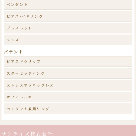
ペンダント
ピアス/イヤリング
ブレスレット
メンズ
パテント
ピアスドクリップ
スターセッティング
ストレスオフネックレス
オフアレルギー
ペンダント兼用リング
サンライズ株式会社