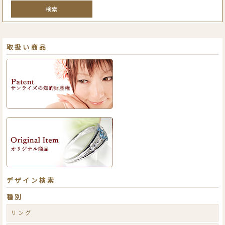
検索
取扱い商品
デザイン検索
種別
リング