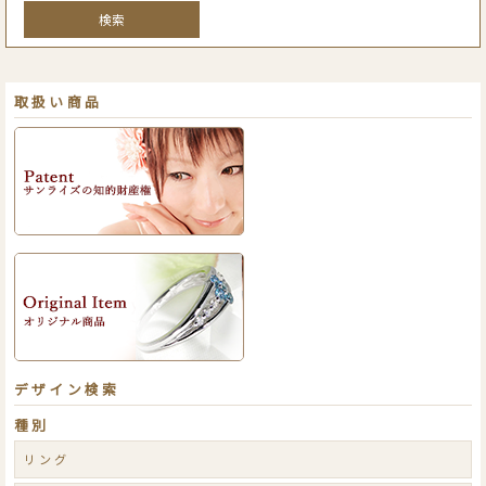
検索
取扱い商品
デザイン検索
種別
リング