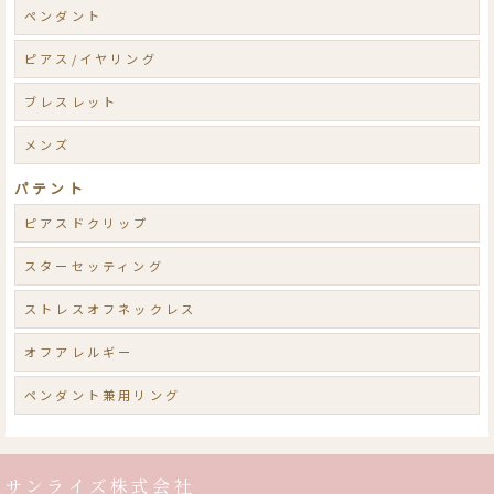
ペンダント
ピアス/イヤリング
ブレスレット
メンズ
パテント
ピアスドクリップ
スターセッティング
ストレスオフネックレス
オフアレルギー
ペンダント兼用リング
サンライズ株式会社