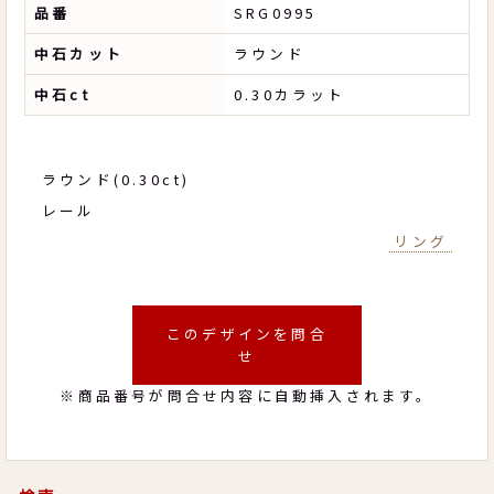
品番
SRG0995
中石カット
ラウンド
中石ct
0.30カラット
ラウンド(0.30ct)
レール
リング
このデザインを問合
せ
※商品番号が問合せ内容に自動挿入されます。