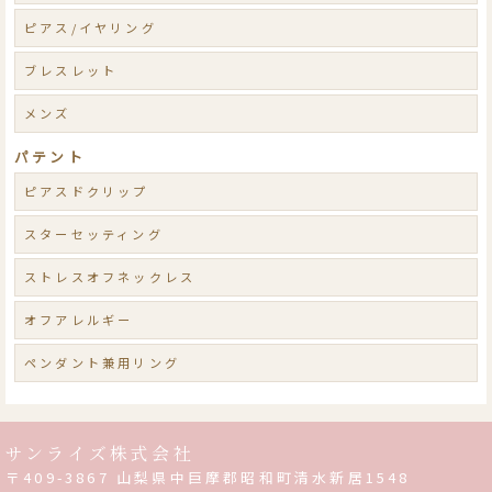
ピアス/イヤリング
ブレスレット
メンズ
パテント
ピアスドクリップ
スターセッティング
ストレスオフネックレス
オフアレルギー
ペンダント兼用リング
サンライズ株式会社
〒409-3867 山梨県中巨摩郡昭和町清水新居1548