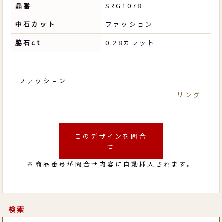
品番
SRG1078
中石カット
ファッション
脇石ct
0.28カラット
ファッション
リング
このデザインを問合
せ
※商品番号が問合せ内容に自動挿入されます。
検索