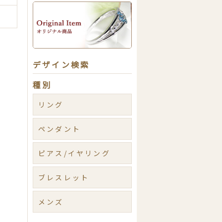
デザイン検索
種別
リング
ペンダント
ピアス/イヤリング
ブレスレット
メンズ