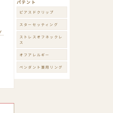
パテント
ピアスドクリップ
スターセッティング
グ
ストレスオフネックレ
ス
オフアレルギー
ペンダント兼用リング