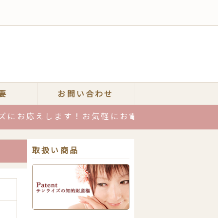
要
お問い合わせ
応えします！お気軽にお電話またはメールでご相談
取扱い商品