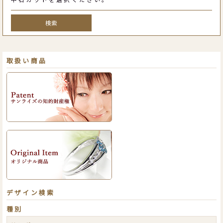
検索
取扱い商品
デザイン検索
種別