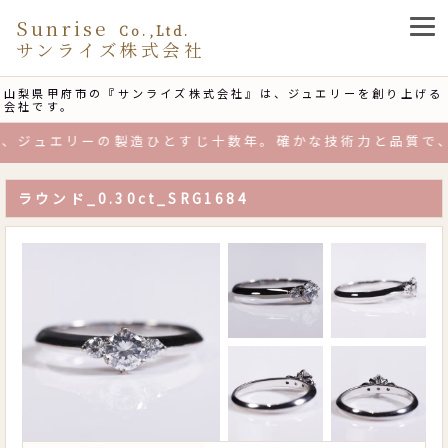
Sunrise
Co.,Ltd.
サンライズ株式会社
山梨県甲府市の『サンライズ株式会社』は、ジュエリーを創り上げる
会社です。
ジュエリーの製造ひとすじ十数年。確かな技術力と品質で、
ラウンド_0.30ct_SRG1684